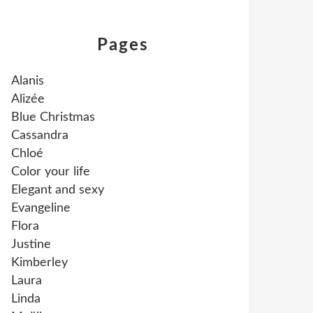
Pages
Alanis
Alizée
Blue Christmas
Cassandra
Chloé
Color your life
Elegant and sexy
Evangeline
Flora
Justine
Kimberley
Laura
Linda