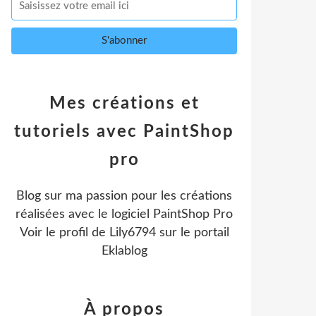
Mes créations et
tutoriels avec PaintShop
pro
Blog sur ma passion pour les créations
réalisées avec le logiciel PaintShop Pro
Voir le profil de
Lily6794
sur le portail
Eklablog
À propos