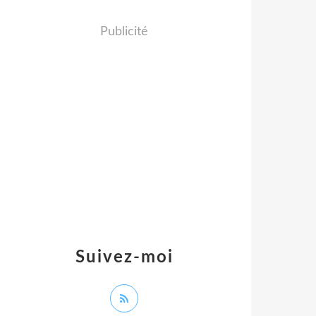
Publicité
Suivez-moi