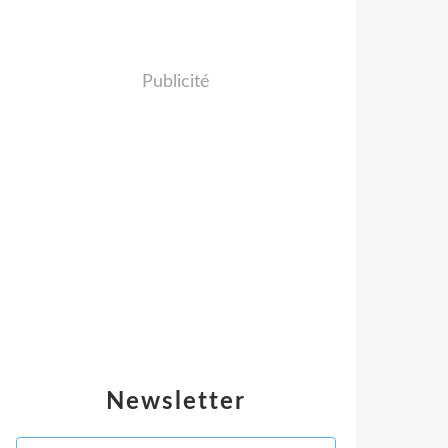
Publicité
Newsletter