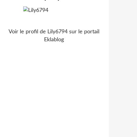
Voir le profil de
Lily6794
sur le portail
Eklablog