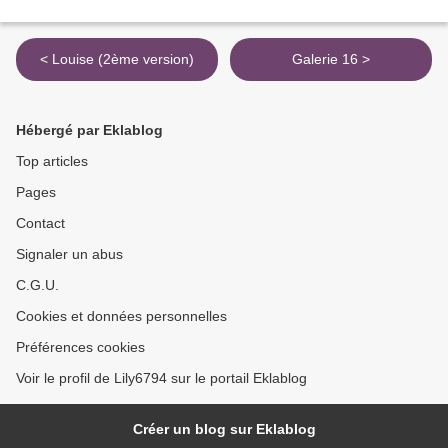
< Louise (2ème version)
Galerie 16 >
Hébergé par Eklablog
Top articles
Pages
Contact
Signaler un abus
C.G.U.
Cookies et données personnelles
Préférences cookies
Voir le profil de Lily6794 sur le portail Eklablog
Créer un blog sur Eklablog