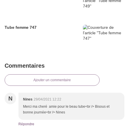
Tube femme 747
Commentaires
Ajouter un commentaire
N
Nines
29/04/2021 12:22
Merci ma cheré amie pour le beau tube<br /> Bisous et
bonne journée<br /> Nines
Répondre