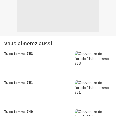
Vous aimerez aussi
Tube femme 753
Tube femme 751
Tube femme 749