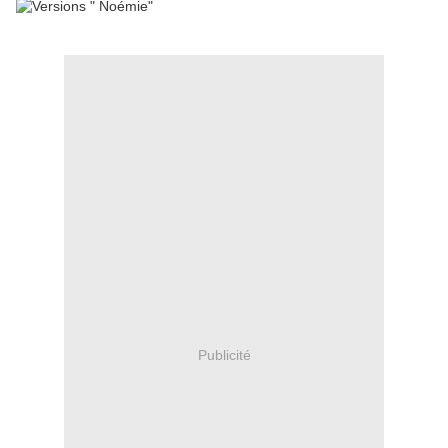
Publicité